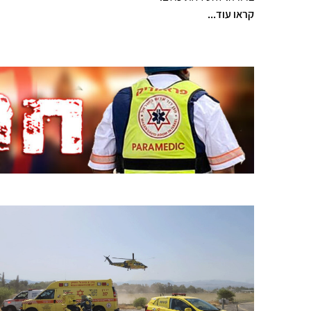
קראו עוד...