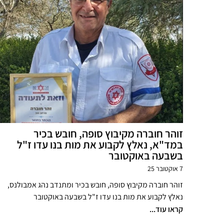
זוהר חוברה מקיבוץ סופה, חובש בכיר
במד"א, נאלץ לקבוע את מות בנו עדו ז"ל
בשבעה באוקטובר
7 אוקטובר 25
זוהר חוברה מקיבוץ סופה, חובש בכיר ומתנדב נהג אמבולנס,
נאלץ לקבוע את מות בנו עדו ז"ל בשבעה באוקטובר
קראו עוד...