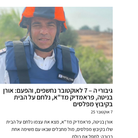
גיבורי ה – 7 לאוקטובר נחשפים, והפעם: אורן
בניטה, פראמדיק מד"א, נלחם על הבית
בקיבוץ מפלסים
7 אוקטובר 25
אורן בניטה, פראמדיק מד"א, מצא את עצמו נלחם על הבית
שלו בקיבוץ מפלסים, מול מחבלים שבאו עם משימה אחת
ברורה: לחסל את כולם.