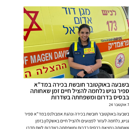
שבעה באוקטובר חובשת בכירה במד"א
פיר גניש נלחמה להציל חיים זמן שאחותה
בסיס בדרום ומשפחתה בשדרות
אוקטובר 24
שבעה באוקטובר חובשת בכירה ונהגת אמבולנס במד"א ספיר
ניש, נלחמה לעזור לפצועים ולהציל חיים באשקלון בזמן
אחותה נמצאת בבסיס בדרום ומשפחתה בשדרות לשם חדרו