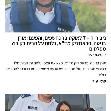
גיבורי ה – 7 לאוקטובר נחשפים, והפעם: אורן
בניטה, פראמדיק מד"א, נלחם על הבית בקיבוץ
מפלסים
7 אוקטובר 25
אורן בניטה, פראמדיק מד"א, מצא את עצמו נלחם על הבית שלו
בקיבוץ מפלסים, מול מחבלים שבאו עם משימה אחת ברורה: לחסל את
כולם.
קראו עוד...