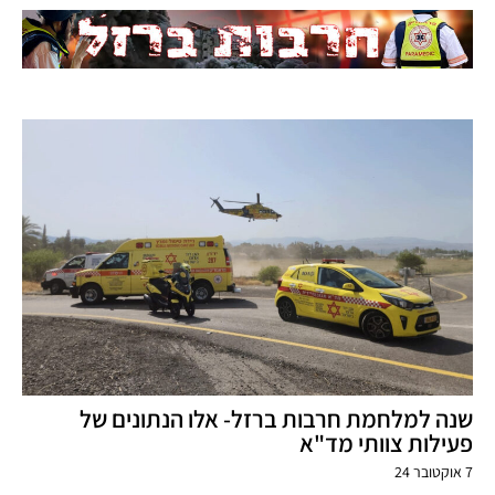
שנה למלחמת חרבות ברזל- אלו הנתונים של
פעילות צוותי מד"א
7 אוקטובר 24