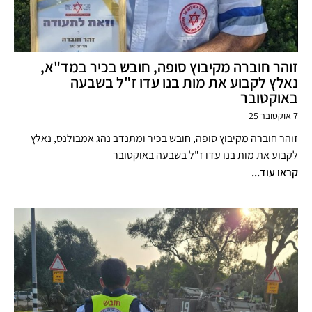
זוהר חוברה מקיבוץ סופה, חובש בכיר במד"א,
נאלץ לקבוע את מות בנו עדו ז"ל בשבעה
באוקטובר
7 אוקטובר 25
זוהר חוברה מקיבוץ סופה, חובש בכיר ומתנדב נהג אמבולנס, נאלץ
לקבוע את מות בנו עדו ז"ל בשבעה באוקטובר
קראו עוד...