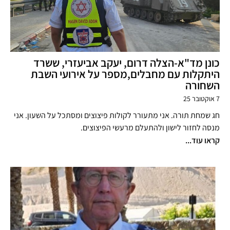
כונן מד"א-הצלה דרום, יעקב אביעזרי, ששרד
היתקלות עם מחבלים,מספר על אירועי השבת
השחורה
7 אוקטובר 25
חג שמחת תורה. אני מתעורר לקולות פיצוצים ומסתכל על השעון. אני
מנסה לחזור לישון ולהתעלם מרעשי הפיצוצים.
קראו עוד...