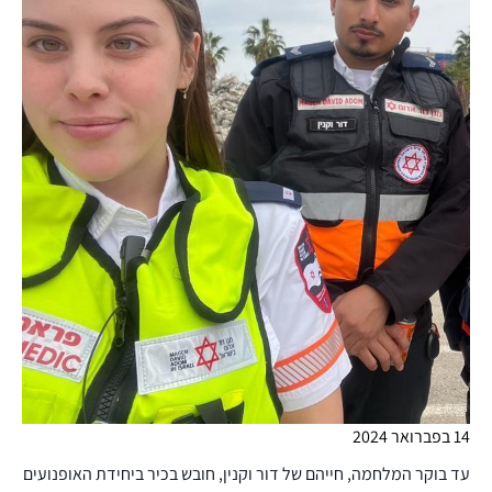
14 בפברואר 2024
עד בוקר המלחמה, חייהם של דור וקנין, חובש בכיר ביחידת האופנועים