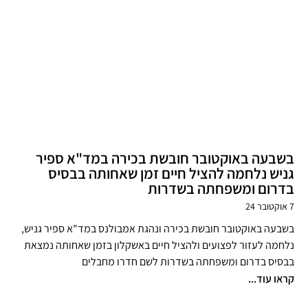
בשבעה באוקטובר חובשת בכירה במד"א ספיר
גניש נלחמה להציל חיים זמן שאחותה בבסיס
בדרום ומשפחתה בשדרות
7 אוקטובר 24
בשבעה באוקטובר חובשת בכירה ונהגת אמבולנס במד"א ספיר גניש,
נלחמה לעזור לפצועים ולהציל חיים באשקלון בזמן שאחותה נמצאת
בבסיס בדרום ומשפחתה בשדרות לשם חדרו מחבלים
קראו עוד...