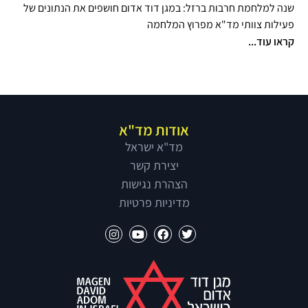
שנה למלחמת חרבות ברזל: במגן דוד אדום חושפים את הנתונים של
פעילות צוותי מד"א מפרוץ המלחמה
קראו עוד...
אודות מד"א
מד"א ישראל
יצירת קשר
הצהרת נגישות
מדיניות פרטיות