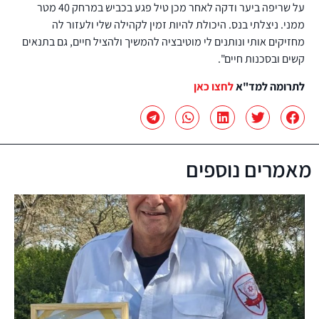
על שריפה ביער ודקה לאחר מכן טיל פגע בכביש במרחק 40 מטר
ממני. ניצלתי בנס. היכולת להיות זמין לקהילה שלי ולעזור לה
מחזיקים אותי ונותנים לי מוטיבציה להמשיך ולהציל חיים, גם בתנאים
קשים ובסכנות חיים".
לתרומה למד"א
לחצו כאן
מאמרים נוספים